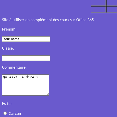
Site à utiliser en complément des cours sur
Office 365
Prénom:
Classe:
Commentaire:
Es-tu:
Garcon