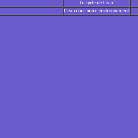
Le cycle de l'eau
L'eau dans notre environnement