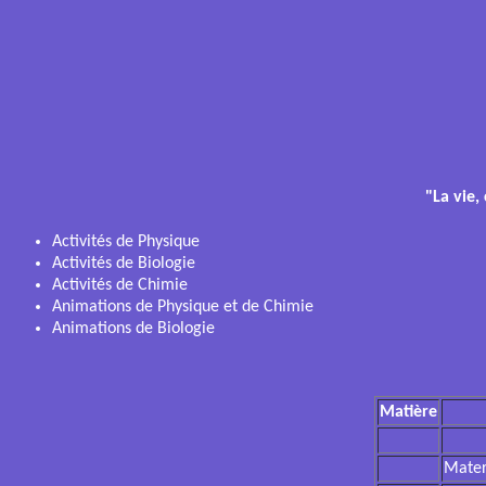
"La vie
Activités de Physique
Activités de Biologie
Activités de Chimie
Animations de Physique et de Chimie
Animations de Biologie
Matière
Mater